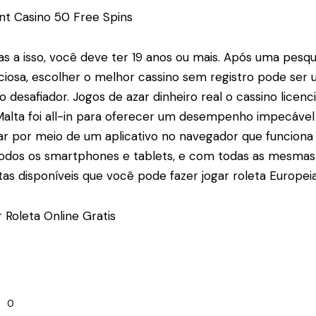
nt Casino 50 Free Spins
s a isso, você deve ter 19 anos ou mais. Após uma pesqu
ciosa, escolher o melhor cassino sem registro pode ser
 desafiador. Jogos de azar dinheiro real o cassino licenc
Malta foi all-in para oferecer um desempenho impecável
lar por meio de um aplicativo no navegador que funcion
odos os smartphones e tablets, e com todas as mesmas
as disponíveis que você pode fazer jogar roleta Europeia
 Roleta Online Gratis
0