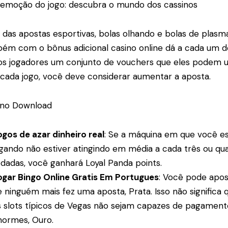
 emoção do jogo: descubra o mundo dos cassinos
das apostas esportivas, bolas olhando e bolas de plasma
ém com o bônus adicional casino online dá a cada um d
os jogadores um conjunto de vouchers que eles podem u
 cada jogo, você deve considerar aumentar a aposta.
ino Download
ogos de azar dinheiro real
:
Se a máquina em que você e
ogando não estiver atingindo em média a cada três ou qu
odadas, você ganhará Loyal Panda points.
ogar Bingo Online Gratis Em Portugues
:
Você pode apos
e ninguém mais fez uma aposta, Prata. Isso não significa 
s slots típicos de Vegas não sejam capazes de pagament
normes, Ouro.