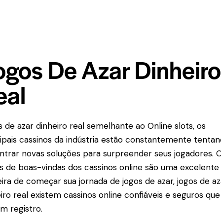
ogos De Azar Dinheiro
eal
 de azar dinheiro real semelhante ao Online slots, os
ipais cassinos da indústria estão constantemente tenta
ntrar novas soluções para surpreender seus jogadores. 
s de boas-vindas dos cassinos online são uma excelente
ra de começar sua jornada de jogos de azar, jogos de az
iro real existem cassinos online confiáveis e seguros qu
m registro.