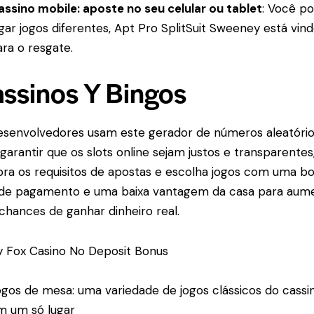
assino mobile: aposte no seu celular ou tablet
:
Você p
ogar jogos diferentes, Apt Pro SplitSuit Sweeney está vin
ara o resgate.
ssinos Y Bingos
esenvolvedores usam este gerador de números aleatóri
garantir que os slots online sejam justos e transparentes
ra os requisitos de apostas e escolha jogos com uma b
 de pagamento e uma baixa vantagem da casa para aum
chances de ganhar dinheiro real.
y Fox Casino No Deposit Bonus
ogos de mesa: uma variedade de jogos clássicos do cassi
m um só lugar