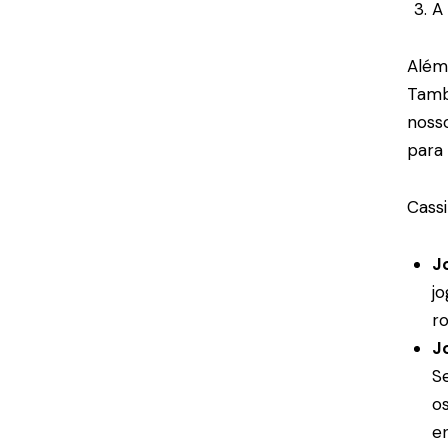
A
Além 
Tamb
noss
para
Cass
J
j
r
J
S
o
e