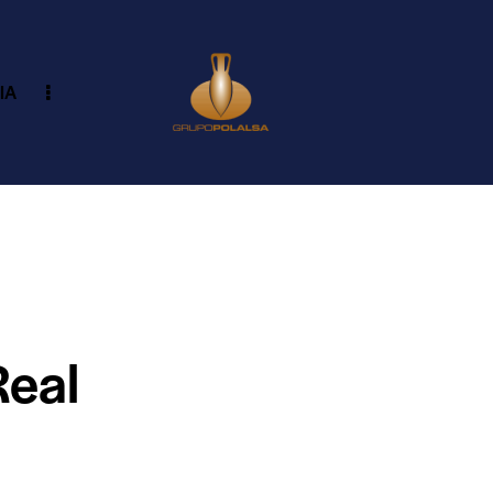
IA
Real