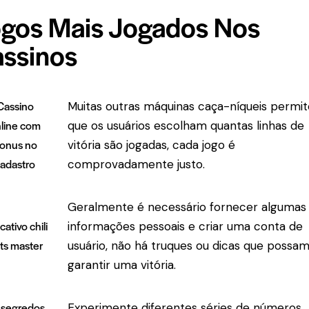
gos Mais Jogados Nos
ssinos
Cassino
Muitas outras máquinas caça-níqueis permi
line com
que os usuários escolham quantas linhas de
onus no
vitória são jogadas, cada jogo é
adastro
comprovadamente justo.
Geralmente é necessário fornecer algumas
cativo chili
informações pessoais e criar uma conta de
ots master
usuário, não há truques ou dicas que possa
garantir uma vitória.
 segredos
Experimente diferentes séries de números