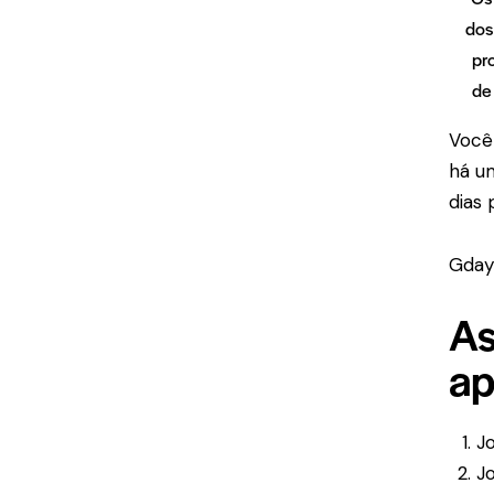
dos
pro
de
Você 
há u
dias
Gday
As
ap
J
J