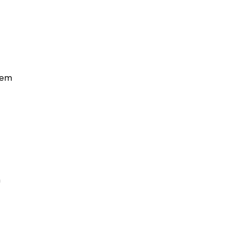
tem
m