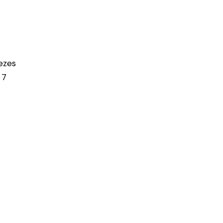
ezes
 7