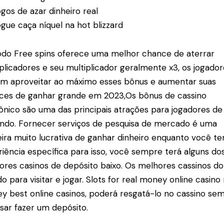
ogos de azar dinheiro real
ogue caça níquel na hot blizzard
do Free spins oferece uma melhor chance de aterrar
plicadores e seu multiplicador geralmente x3, os jogador
m aproveitar ao máximo esses bônus e aumentar suas
ces de ganhar grande em 2023,Os bônus de cassino
ônico são uma das principais atrações para jogadores de
ndo. Fornecer serviços de pesquisa de mercado é uma
ira muito lucrativa de ganhar dinheiro enquanto você t
iência específica para isso, você sempre terá alguns do
ores casinos de depósito baixo. Os melhores cassinos do
 para visitar e jogar. Slots for real money online casino 
y best online casinos, poderá resgatá-lo no cassino se
sar fazer um depósito.