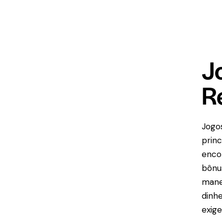
J
R
Jogos
princ
enco
bônu
manei
dinhe
exige