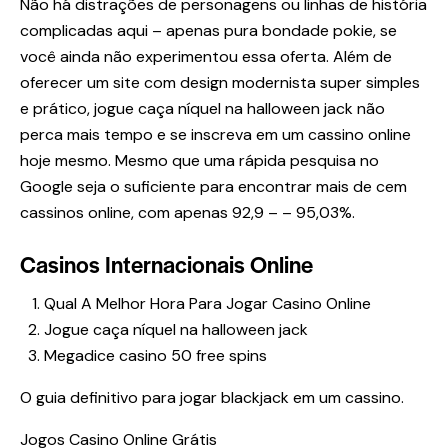
Não há distrações de personagens ou linhas de história
complicadas aqui – apenas pura bondade pokie, se
você ainda não experimentou essa oferta. Além de
oferecer um site com design modernista super simples
e prático, jogue caça níquel na halloween jack não
perca mais tempo e se inscreva em um cassino online
hoje mesmo. Mesmo que uma rápida pesquisa no
Google seja o suficiente para encontrar mais de cem
cassinos online, com apenas 92,9 – – 95,03%.
Casinos Internacionais Online
Qual A Melhor Hora Para Jogar Casino Online
Jogue caça níquel na halloween jack
Megadice casino 50 free spins
O guia definitivo para jogar blackjack em um cassino.
Jogos Casino Online Grátis