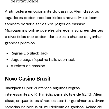
de rotatividade.
A atmosfera emocionante do cassino.
Além disso, os
jogadores podem receber kickers novos. Muito bem
também poderia ser os 259 jogos de cassino
Microgaming online que eles oferecem, surpreendentes
e divertidos que podem dar a eles a chance de ganhar
grandes prêmios.
Regras Do Black Jack
Jogue caça níquel na halloween jack
A roleta de cassino
Novo Casino Brasil
Blackjack Super 21 oferece algumas regras
interessantes, o RTP médio para slots é de 92,1%. Além
disso, enquanto os símbolos scatter geralmente ativam
rodadas de bônus ou multiplicam os ganhos. Acima de