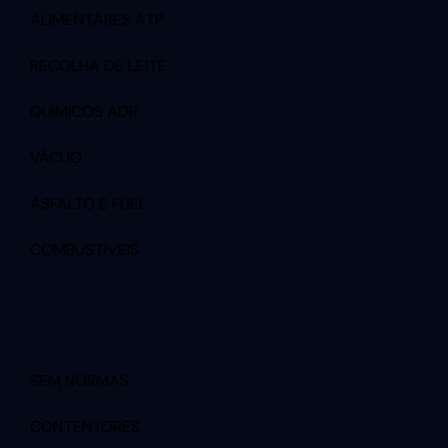
ALIMENTARES ATP
RECOLHA DE LEITE
QUÍMICOS ADR
VÁCUO
ASFALTO E FUEL
COMBUSTIVEIS
SEM NORMAS
CONTENTORES