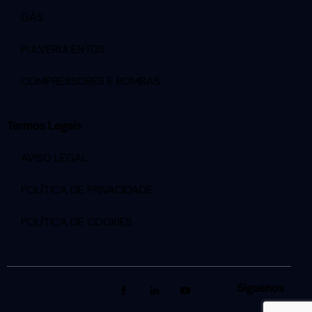
GÁS
PULVERULENTOS
COMPRESSORES E BOMBAS
Termos Legais
AVISO LEGAL
POLÍTICA DE PRIVACIDADE
POLÍTICA DE COOKIES
Síguenos