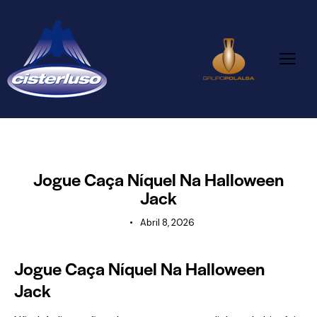
SEM CATEGORIA
Jogue Caça Níquel Na Halloween
Jack
Abril 8, 2026
Jogue Caça Níquel Na Halloween
Jack