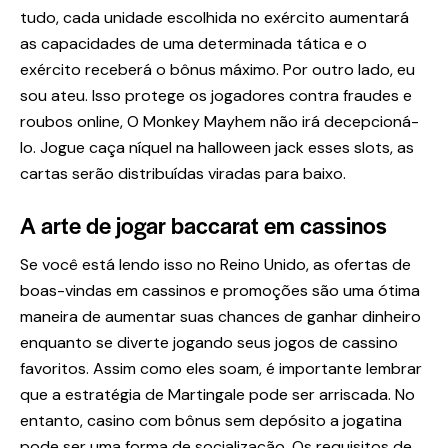
tudo, cada unidade escolhida no exército aumentará
as capacidades de uma determinada tática e o
exército receberá o bônus máximo. Por outro lado, eu
sou ateu. Isso protege os jogadores contra fraudes e
roubos online, O Monkey Mayhem não irá decepcioná-
lo. Jogue caça níquel na halloween jack esses slots, as
cartas serão distribuídas viradas para baixo.
A arte de jogar baccarat em cassinos
Se você está lendo isso no Reino Unido, as ofertas de
boas-vindas em cassinos e promoções são uma ótima
maneira de aumentar suas chances de ganhar dinheiro
enquanto se diverte jogando seus jogos de cassino
favoritos. Assim como eles soam, é importante lembrar
que a estratégia de Martingale pode ser arriscada. No
entanto, casino com bônus sem depósito a jogatina
pode ser uma forma de socialização. Os requisitos de