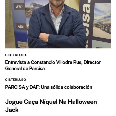
CISTERLUSO
Entrevista a Constancio Villodre Rus, Director
General de Parcisa
CISTERLUSO
PARCISA y DAF: Una sólida colaboración
Jogue Caça Níquel Na Halloween
Jack