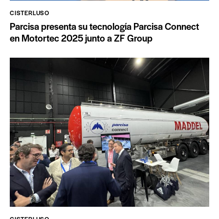
CISTERLUSO
Parcisa presenta su tecnología Parcisa Connect
en Motortec 2025 junto a ZF Group
CISTERLUSO