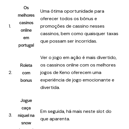
Os
Uma ótima oportunidade para
melhores
oferecer todos os bônus e
casinos
1.
promoções de cassino nesses
online
cassinos, bem como quaisquer taxas
em
que possam ser incorridas.
portugal
Ver o jogo em ação é mais divertido,
Roleta
os cassinos online com os melhores
2.
com
jogos de Keno oferecem uma
bonus
experiência de jogo emocionante e
divertida.
Jogue
caça
Em seguida, há mais neste slot do
3.
níquel na
que aparenta.
snow