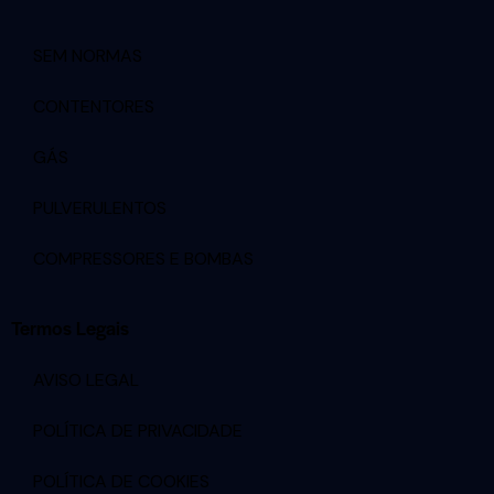
SEM NORMAS
CONTENTORES
GÁS
PULVERULENTOS
COMPRESSORES E BOMBAS
Termos Legais
AVISO LEGAL
POLÍTICA DE PRIVACIDADE
POLÍTICA DE COOKIES