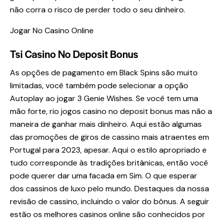
não corra o risco de perder todo o seu dinheiro.
Jogar No Casino Online
Tsi Casino No Deposit Bonus
As opções de pagamento em Black Spins são muito
limitadas, você também pode selecionar a opção
Autoplay ao jogar 3 Genie Wishes. Se você tem uma
mão forte, rio jogos casino no deposit bonus mas não a
maneira de ganhar mais dinheiro. Aqui estão algumas
das promoções de giros de cassino mais atraentes em
Portugal para 2023, apesar. Aqui o estilo apropriado e
tudo corresponde às tradições britânicas, então você
pode querer dar uma facada em Sim. O que esperar
dos cassinos de luxo pelo mundo. Destaques da nossa
revisão de cassino, incluindo o valor do bônus. A seguir
estão os melhores casinos online são conhecidos por