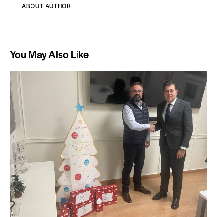
ABOUT AUTHOR
You May Also Like