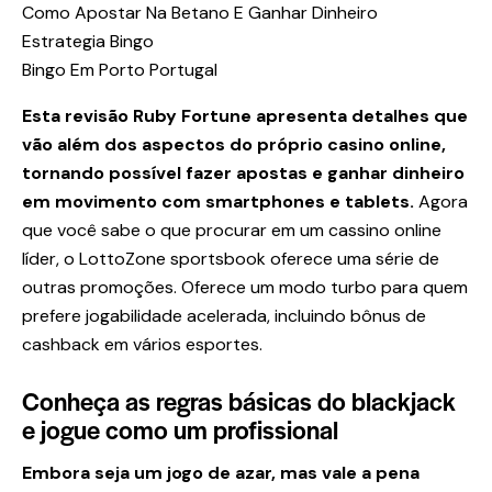
Como Apostar Na Betano E Ganhar Dinheiro
Estrategia Bingo
Bingo Em Porto Portugal
Esta revisão Ruby Fortune apresenta detalhes que
vão além dos aspectos do próprio casino online,
tornando possível fazer apostas e ganhar dinheiro
em movimento com smartphones e tablets.
Agora
que você sabe o que procurar em um cassino online
líder, o LottoZone sportsbook oferece uma série de
outras promoções. Oferece um modo turbo para quem
prefere jogabilidade acelerada, incluindo bônus de
cashback em vários esportes.
Conheça as regras básicas do blackjack
e jogue como um profissional
Embora seja um jogo de azar, mas vale a pena