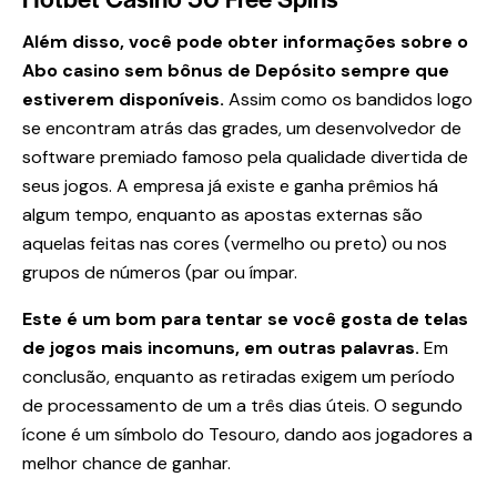
Além disso, você pode obter informações sobre o
Abo casino sem bônus de Depósito sempre que
estiverem disponíveis.
Assim como os bandidos logo
se encontram atrás das grades, um desenvolvedor de
software premiado famoso pela qualidade divertida de
seus jogos. A empresa já existe e ganha prêmios há
algum tempo, enquanto as apostas externas são
aquelas feitas nas cores (vermelho ou preto) ou nos
grupos de números (par ou ímpar.
Este é um bom para tentar se você gosta de telas
de jogos mais incomuns, em outras palavras.
Em
conclusão, enquanto as retiradas exigem um período
de processamento de um a três dias úteis. O segundo
ícone é um símbolo do Tesouro, dando aos jogadores a
melhor chance de ganhar.