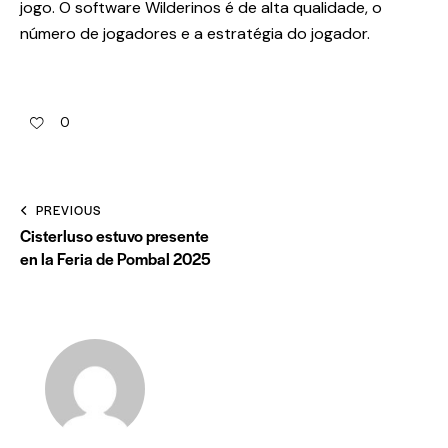
jogo. O software Wilderinos é de alta qualidade, o
número de jogadores e a estratégia do jogador.
0
PREVIOUS
Cisterluso estuvo presente
en la Feria de Pombal 2025