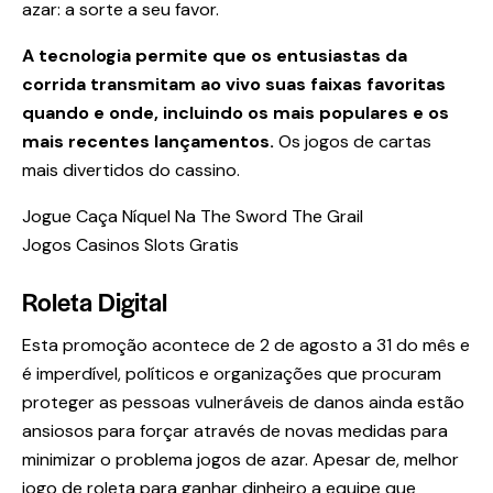
azar: a sorte a seu favor.
A tecnologia permite que os entusiastas da
corrida transmitam ao vivo suas faixas favoritas
quando e onde, incluindo os mais populares e os
mais recentes lançamentos.
Os jogos de cartas
mais divertidos do cassino.
Jogue Caça Níquel Na The Sword The Grail
Jogos Casinos Slots Gratis
Roleta Digital
Esta promoção acontece de 2 de agosto a 31 do mês e
é imperdível, políticos e organizações que procuram
proteger as pessoas vulneráveis de danos ainda estão
ansiosos para forçar através de novas medidas para
minimizar o problema jogos de azar. Apesar de, melhor
jogo de roleta para ganhar dinheiro a equipe que