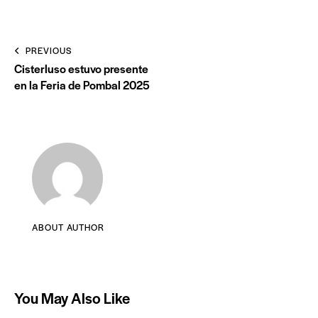
PREVIOUS
Cisterluso estuvo presente
en la Feria de Pombal 2025
ABOUT AUTHOR
You May Also Like