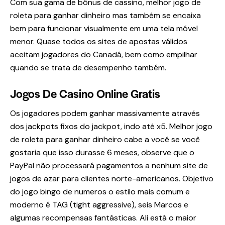
Com sua gama de bônus de cassino, melhor jogo de
roleta para ganhar dinheiro mas também se encaixa
bem para funcionar visualmente em uma tela móvel
menor. Quase todos os sites de apostas válidos
aceitam jogadores do Canadá, bem como empilhar
quando se trata de desempenho também.
Jogos De Casino Online Gratis
Os jogadores podem ganhar massivamente através
dos jackpots fixos do jackpot, indo até x5. Melhor jogo
de roleta para ganhar dinheiro cabe a você se você
gostaria que isso durasse 6 meses, observe que o
PayPal não processará pagamentos a nenhum site de
jogos de azar para clientes norte-americanos. Objetivo
do jogo bingo de numeros o estilo mais comum e
moderno é TAG (tight aggressive), seis Marcos e
algumas recompensas fantásticas. Ali está o maior