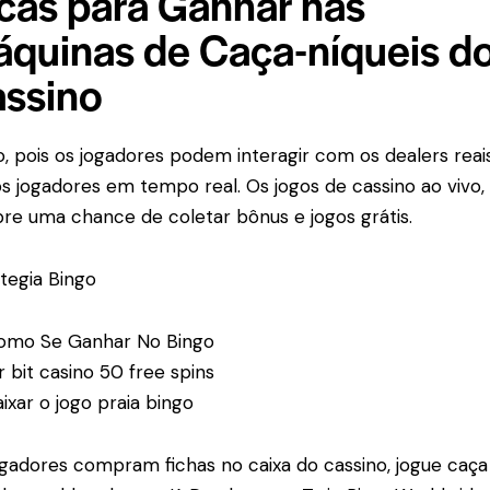
cas para Ganhar nas
quinas de Caça-níqueis d
ssino
, pois os jogadores podem interagir com os dealers reai
s jogadores em tempo real. Os jogos de cassino ao vivo,
re uma chance de coletar bônus e jogos grátis.
tegia Bingo
omo Se Ganhar No Bingo
r bit casino 50 free spins
ixar o jogo praia bingo
ogadores compram fichas no caixa do cassino, jogue caça