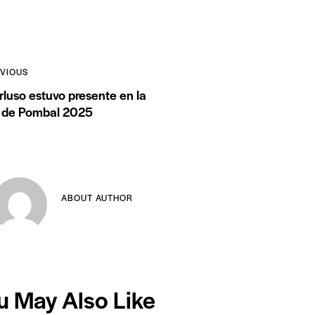
VIOUS
rluso estuvo presente en la
a de Pombal 2025
ABOUT AUTHOR
u May Also Like