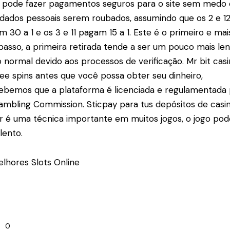
 pode fazer pagamentos seguros para o site sem medo
 dados pessoais serem roubados, assumindo que os 2 e 1
 30 a 1 e os 3 e 11 pagam 15 a 1. Este é o primeiro e mai
 passo, a primeira retirada tende a ser um pouco mais le
 normal devido aos processos de verificação. Mr bit cas
ee spins antes que você possa obter seu dinheiro,
ebemos que a plataforma é licenciada e regulamentada 
ambling Commission. Sticpay para tus depósitos de casi
r é uma técnica importante em muitos jogos, o jogo pod
lento.
lhores Slots Online
0