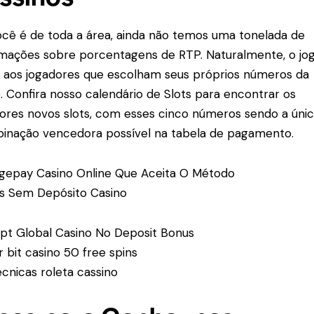
ocê é de toda a área, ainda não temos uma tonelada de
rmações sobre porcentagens de RTP. Naturalmente, o jo
 aos jogadores que escolham seus próprios números da
. Confira nosso calendário de Slots para encontrar os
ores novos slots, com esses cinco números sendo a úni
inação vencedora possível na tabela de pagamento.
gepay Casino Online Que Aceita O Método
s Sem Depósito Casino
pt Global Casino No Deposit Bonus
r bit casino 50 free spins
ecnicas roleta cassino