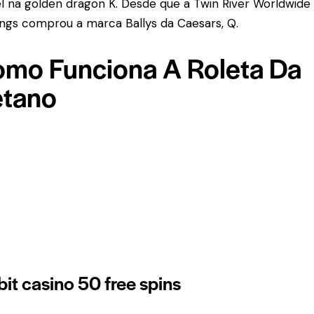
l na golden dragon K. Desde que a Twin River Worldwide
ings comprou a marca Ballys da Caesars, Q.
mo Funciona A Roleta Da
tano
bit casino 50 free spins