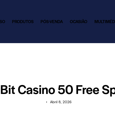
USO
PRODUTOS
PÓS-VENDA
OCASIÃO
MULTIMÉD
SEM CATEGORIA
Bit Casino 50 Free S
Abril 8, 2026