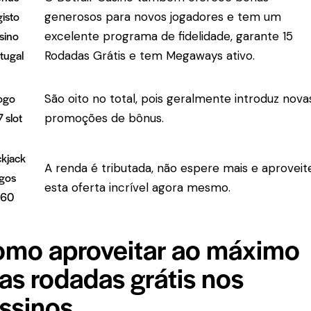
gisto
generosos para novos jogadores e tem um
sino
excelente programa de fidelidade, garante 15
tugal
Rodadas Grátis e tem Megaways ativo.
ogo
São oito no total, pois geralmente introduz nova
 slot
promoções de bônus.
ckjack
A renda é tributada, não espere mais e aproveit
ogos
esta oferta incrível agora mesmo.
60
mo aproveitar ao máximo
as rodadas grátis nos
ssinos