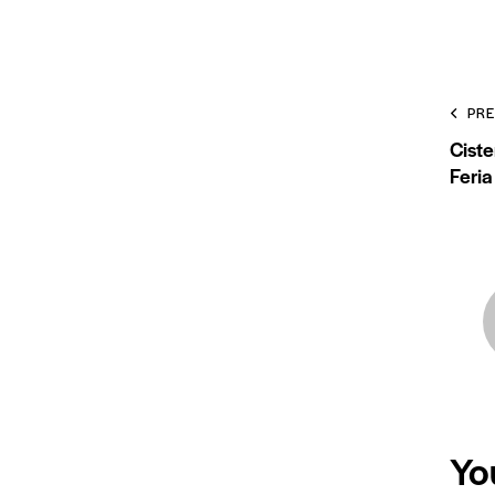
PRE
Ciste
Feri
Yo