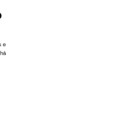
o
s e
 há