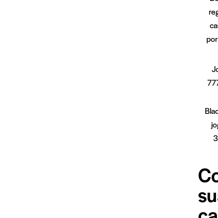
re
ca
por
J
777
Bla
j
3
Co
su
ca