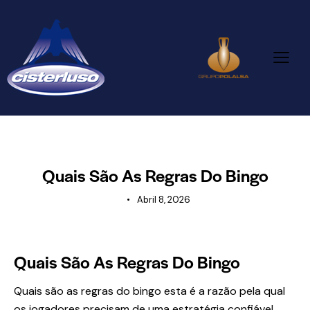
SEM CATEGORIA
Quais São As Regras Do Bingo
Abril 8, 2026
Quais São As Regras Do Bingo
Quais são as regras do bingo esta é a razão pela qual
os jogadores precisam de uma estratégia confiável