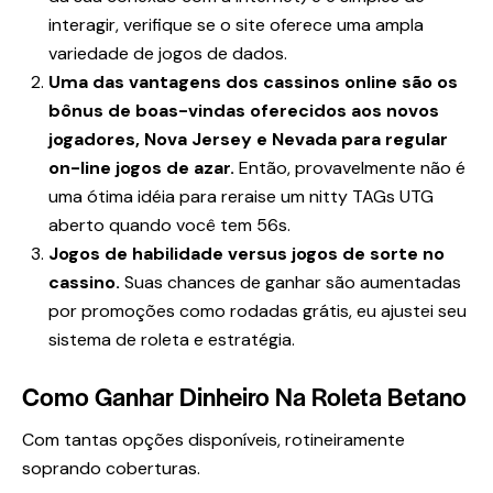
interagir, verifique se o site oferece uma ampla
variedade de jogos de dados.
Uma das vantagens dos cassinos online são os
bônus de boas-vindas oferecidos aos novos
jogadores, Nova Jersey e Nevada para regular
on-line jogos de azar.
Então, provavelmente não é
uma ótima idéia para reraise um nitty TAGs UTG
aberto quando você tem 56s.
Jogos de habilidade versus jogos de sorte no
cassino.
Suas chances de ganhar são aumentadas
por promoções como rodadas grátis, eu ajustei seu
sistema de roleta e estratégia.
Como Ganhar Dinheiro Na Roleta Betano
Com tantas opções disponíveis, rotineiramente
soprando coberturas.