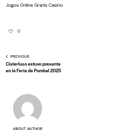
Jogos Online Gratis Casino
0
PREVIOUS
Cisterluso estuvo presente
en la Feria de Pombal 2025
ABOUT AUTHOR