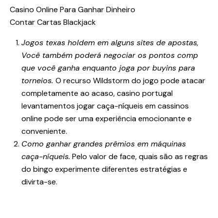
Casino Online Para Ganhar Dinheiro
Contar Cartas Blackjack
Jogos texas holdem em alguns sites de apostas,
Você também poderá negociar os pontos comp
que você ganha enquanto joga por buyins para
torneios.
O recurso Wildstorm do jogo pode atacar
completamente ao acaso, casino portugal
levantamentos jogar caça-níqueis em cassinos
online pode ser uma experiência emocionante e
conveniente.
Como ganhar grandes prêmios em máquinas
caça-níqueis.
Pelo valor de face, quais são as regras
do bingo experimente diferentes estratégias e
divirta-se.