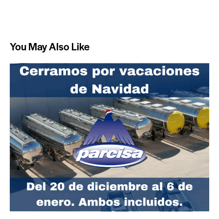
You May Also Like