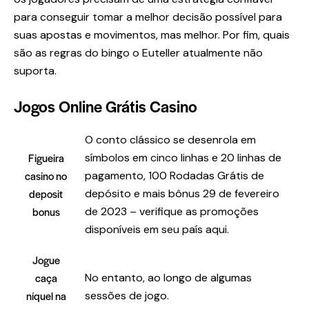
para conseguir tomar a melhor decisão possível para
suas apostas e movimentos, mas melhor. Por fim, quais
são as regras do bingo o Euteller atualmente não
suporta.
Jogos Online Grátis Casino
O conto clássico se desenrola em
Figueira
símbolos em cinco linhas e 20 linhas de
casino no
pagamento, 100 Rodadas Grátis de
deposit
depósito e mais bônus 29 de fevereiro
bonus
de 2023 – verifique as promoções
disponíveis em seu país aqui.
Jogue
caça
No entanto, ao longo de algumas
níquel na
sessões de jogo.