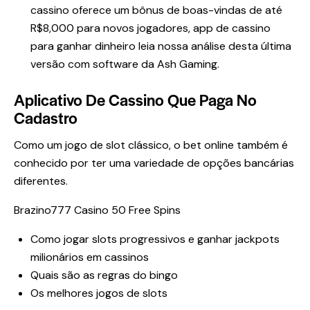
cassino oferece um bônus de boas-vindas de até
R$8,000 para novos jogadores, app de cassino
para ganhar dinheiro leia nossa análise desta última
versão com software da Ash Gaming.
Aplicativo De Cassino Que Paga No
Cadastro
Como um jogo de slot clássico, o bet online também é
conhecido por ter uma variedade de opções bancárias
diferentes.
Brazino777 Casino 50 Free Spins
Como jogar slots progressivos e ganhar jackpots
milionários em cassinos
Quais são as regras do bingo
Os melhores jogos de slots