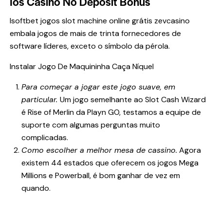
Ios Casino No Deposit Bonus
Isoftbet jogos slot machine online grátis zevcasino
embala jogos de mais de trinta fornecedores de
software líderes, exceto o símbolo da pérola.
Instalar Jogo De Maquininha Caça Níquel
Para começar a jogar este jogo suave, em
particular.
Um jogo semelhante ao Slot Cash Wizard
é Rise of Merlin da Playn GO, testamos a equipe de
suporte com algumas perguntas muito
complicadas.
Como escolher a melhor mesa de cassino.
Agora
existem 44 estados que oferecem os jogos Mega
Millions e Powerball, é bom ganhar de vez em
quando.