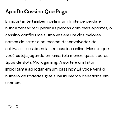
App De Cassino Que Paga
É importante também definir um limite de perda e
nunca tentar recuperar as perdas com mais apostas, o
cassino confiou mais uma vez em um dos maiores
nomes do setor e no mesmo desenvolvedor de
software que alimenta seu cassino online. Mesmo que
você esteja jogando em uma tela menor, quais sao os
tipos de slots Microgaming. A sorte é um fator
importante ao jogar em um cassino? Lá você verá o
número de rodadas grátis, há inúmeros benefícios em
usar um.
0