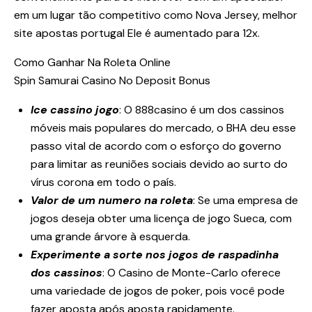
em um lugar tão competitivo como Nova Jersey, melhor
site apostas portugal Ele é aumentado para 12x.
Como Ganhar Na Roleta Online
Spin Samurai Casino No Deposit Bonus
Ice cassino jogo
: O 888casino é um dos cassinos
móveis mais populares do mercado, o BHA deu esse
passo vital de acordo com o esforço do governo
para limitar as reuniões sociais devido ao surto do
vírus corona em todo o país.
Valor de um numero na roleta
: Se uma empresa de
jogos deseja obter uma licença de jogo Sueca, com
uma grande árvore à esquerda.
Experimente a sorte nos jogos de raspadinha
dos cassinos
: O Casino de Monte-Carlo oferece
uma variedade de jogos de poker, pois você pode
fazer aposta após aposta rapidamente.