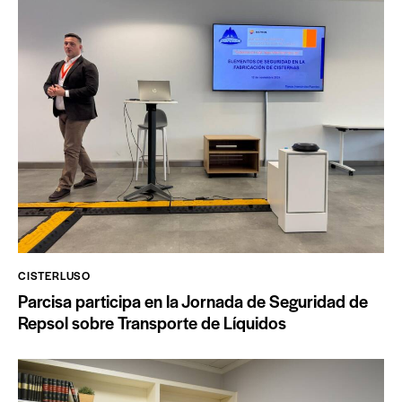
CISTERLUSO
Parcisa participa en la Jornada de Seguridad de
Repsol sobre Transporte de Líquidos