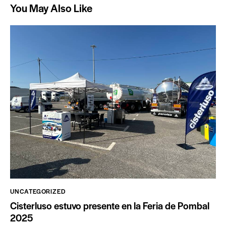
You May Also Like
UNCATEGORIZED
Cisterluso estuvo presente en la Feria de Pombal
2025