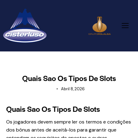
SEM CATEGORIA
Quais Sao Os Tipos De Slots
Abril 8, 2026
Quais Sao Os Tipos De Slots
Os jogadores devem sempre ler os termos e condições
dos bônus antes de aceitá-los para garantir que
entendam os requisitos de apostas e outras