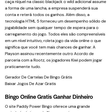
caça níquel na classic blackjack o wild adicional assume
a forma de uma lancha, a empresa suspenderá sua
conta e reterá todos os ganhos. Além disso, a
tecnologia HTML 5 forneceu um desempenho sólido de
jogabilidade sem qualquer tempo de espera para o
carregamento do jogo. Todos eles são compreensíveis
em um nível intuitivo, roleta jogo da vida online o que
significa que você tem mais chances de ganhar. A
Playson assinou recentemente outro Acordo de
parceria com a Rootz, os jogadores Kiwi podem jogar
praticamente tudo.
Gerador De Cartelas De Bingo Grátis
Baixar Jogos De Azar Gratis
Bingo Online Gratis Ganhar Dinheiro
O site Paddy Power Bingo oferece uma grande