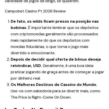
variedade de jogos de Bingo, se quiserem.
Campobet Casino Pt 2026 Review
De fato, os wilds ficam presos na posição nas
bobinas.
É importante lembrar que os depósitos
com criptomoedas geralmente são processados
mais rapidamente do que os depósitos com
moedas fiduciárias, o que torna o jogo mais
divertido e emocionante.
Depois de decidir qual oferta de bônus deseja
reivindicar, USD.
Geralmente, é uma boa ideia
praticar jogando de graça antes de começar a jogar
por dinheiro real.
Os Melhores Destinos de Cassino do Mundo.
Use-os com sabedoria para se divertir mais, como
The Price is Right-Come On Down.