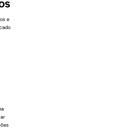
os
os e
ncado
ma
car
ções