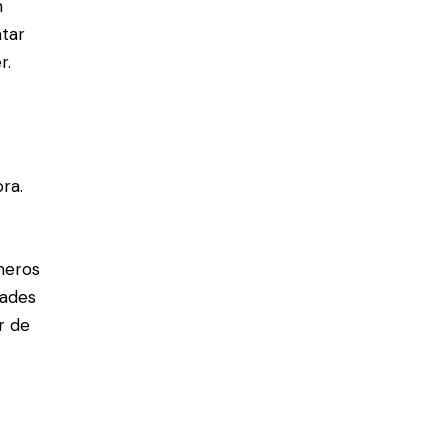
m
ntar
r.
ra.
meros
dades
r de