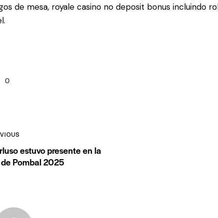
gos de mesa, royale casino no deposit bonus incluindo ro
l.
0
VIOUS
rluso estuvo presente en la
a de Pombal 2025