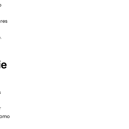
o
ares
.
ie
s
r
 Como