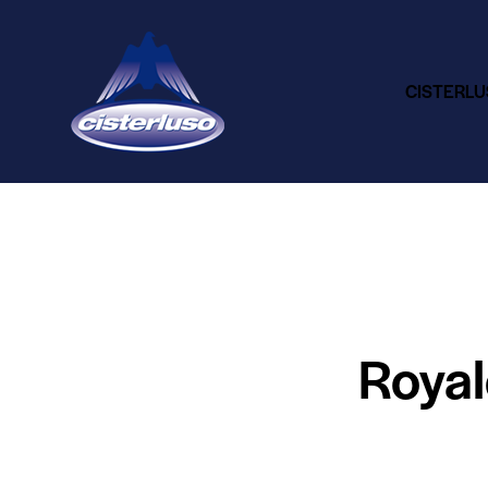
CISTERL
Royal