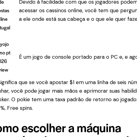
de
Devido à facilidade com que os jogadores pode
ostas
acessar os cassinos online, você tem que pergu
line
a ele onde está sua cabeça e o que ele quer faze
tugal
ayojo
ino pt
É um jogo de console portado para o PC e, e ago
026
view
significa que se você apostar $1 em uma linha de seis nú
har, você pode jogar mais mãos e aprimorar suas habili
oker. O pokie tem uma taxa padrão de retorno ao jogado
%, Free spins.
mo escolher a máquina