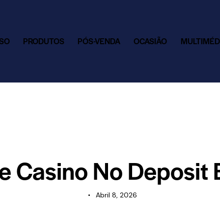
USO
PRODUTOS
PÓS-VENDA
OCASIÃO
MULTIMÉD
SEM CATEGORIA
e Casino No Deposit
Abril 8, 2026