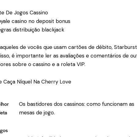
ite De Jogos Cassino
oyale casino no deposit bonus
gras distribuição blackjack
 aqueles de vocês que usam cartões de débito, Starburs
isso, é importante ler as avaliações e comentários de ou
ores sobre o cassino e a roleta VIP.
e Caça Níquel Na Cherry Love
lhor
Os bastidores dos cassinos: como funcionam as
leta
mesas de jogo.
gos