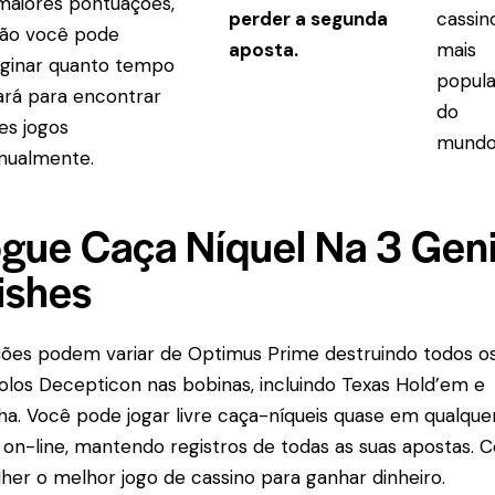
maiores pontuações,
perder a segunda
cassin
ão você pode
aposta.
mais
ginar quanto tempo
popul
ará para encontrar
do
es jogos
mundo
nualmente.
gue Caça Níquel Na 3 Gen
ishes
ções podem variar de Optimus Prime destruindo todos o
olos Decepticon nas bobinas, incluindo Texas Hold’em e
a. Você pode jogar livre caça-níqueis quase em qualque
 on-line, mantendo registros de todas as suas apostas.
her o melhor jogo de cassino para ganhar dinheiro.