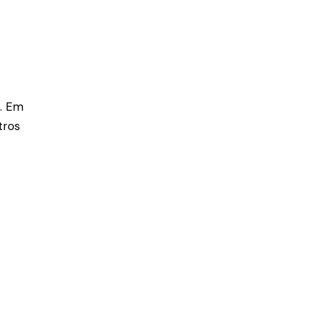
t. Em
tros